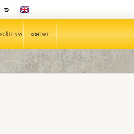
POŘTE NÁS
KONTAKT