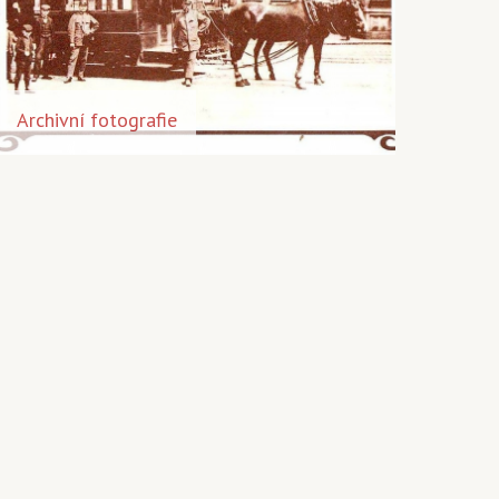
Archivní fotografie