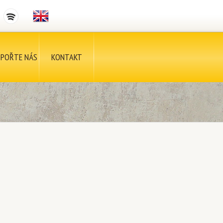
POŘTE NÁS
KONTAKT