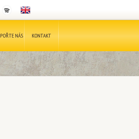
POŘTE NÁS
KONTAKT