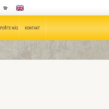
POŘTE NÁS
KONTAKT