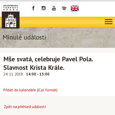
Minulé události
Mše svatá, celebruje Pavel Pola.
Slavnost Krista Krále.
24. 11. 2019
14:00 - 15:00
Přidat do kalendáře (iCal formát)
Zpět na přehled událostí