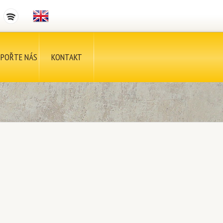
POŘTE NÁS
KONTAKT