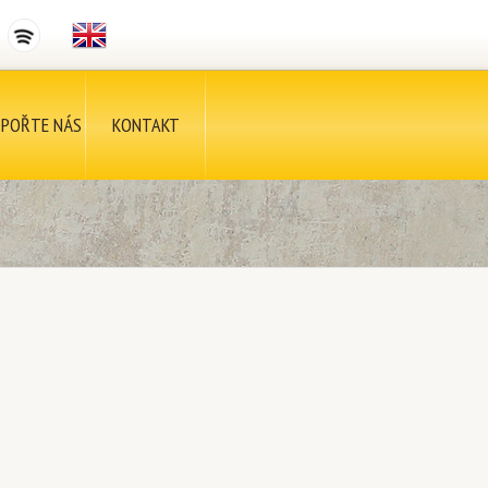
POŘTE NÁS
KONTAKT