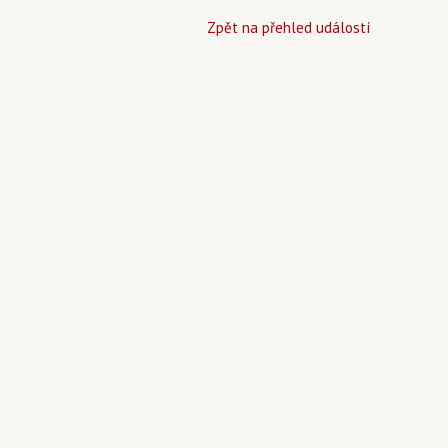
Zpět na přehled událostí