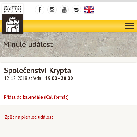
Minulé události
Společenství Krypta
12. 12. 2018 středa
19:00 - 20:00
Přidat do kalendáře (iCal formát)
Zpět na přehled událostí