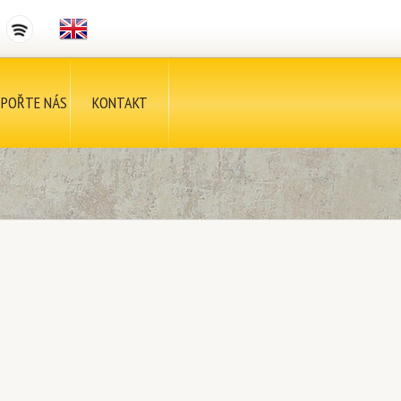
POŘTE NÁS
KONTAKT