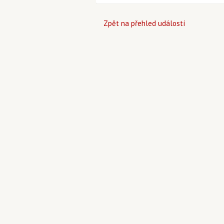
Zpět na přehled událostí