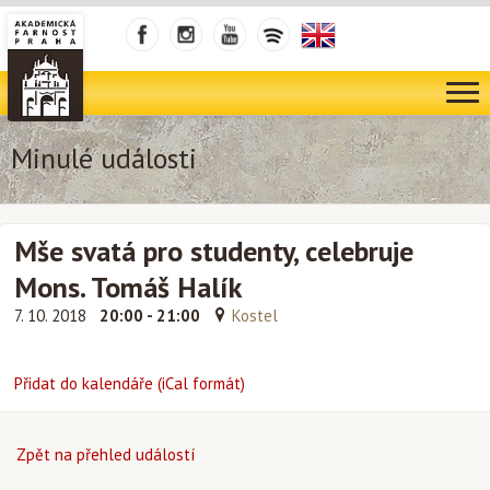
Minulé události
Mše svatá pro studenty, celebruje
Mons. Tomáš Halík
7. 10. 2018
20:00 - 21:00
Kostel
Přidat do kalendáře (iCal formát)
Zpět na přehled událostí