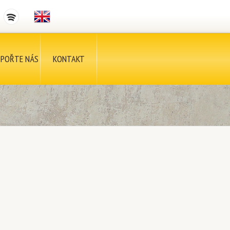
POŘTE NÁS
KONTAKT