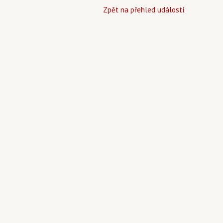
Zpět na přehled událostí