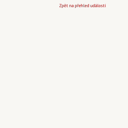
Zpět na přehled událostí