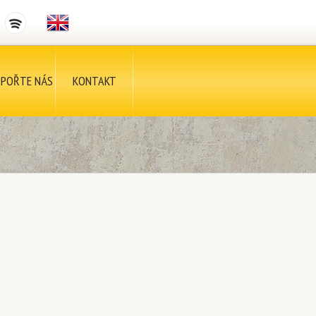
POŘTE NÁS
KONTAKT