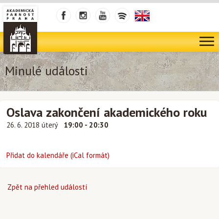
Minulé události
Oslava zakončení akademického roku
26. 6. 2018 úterý
19:00 - 20:30
Přidat do kalendáře (iCal formát)
Zpět na přehled událostí