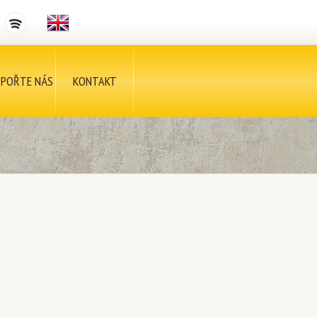
POŘTE NÁS
KONTAKT