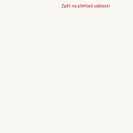
Zpět na přehled událostí