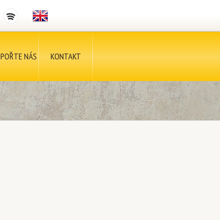
POŘTE NÁS
KONTAKT