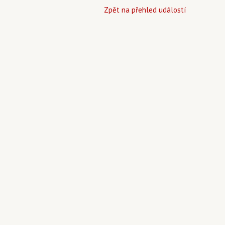
Zpět na přehled událostí