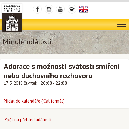
Minulé události
Adorace s možností svátosti smíření
nebo duchovního rozhovoru
17. 5. 2018 čtvrtek
20:00 - 22:00
Přidat do kalendáře (iCal formát)
Zpět na přehled událostí