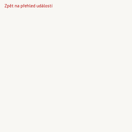
Zpět na přehled událostí