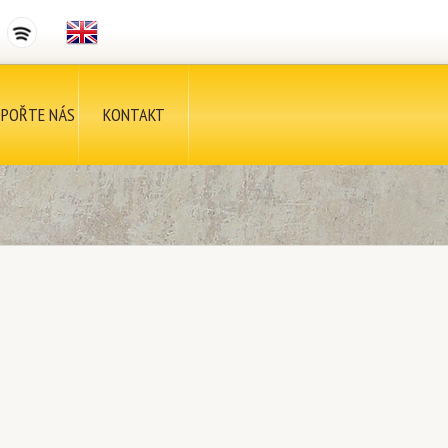
POŘTE NÁS
KONTAKT