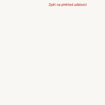
Zpět na přehled událostí