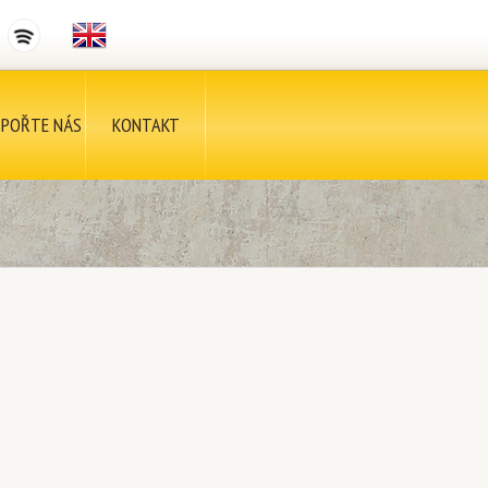
POŘTE NÁS
KONTAKT