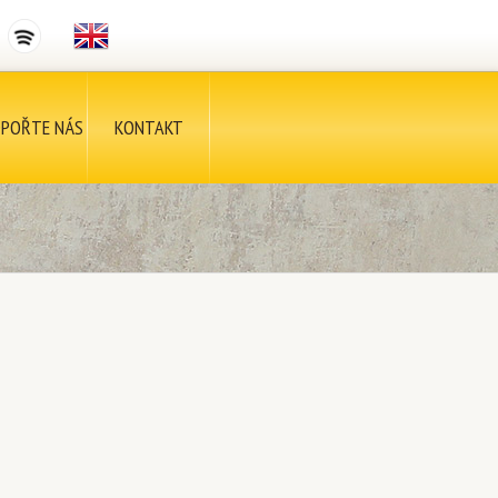
POŘTE NÁS
KONTAKT