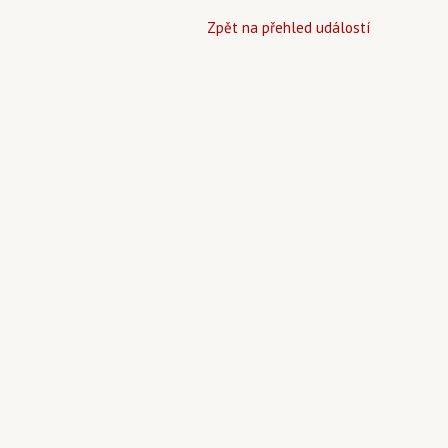
Zpět na přehled událostí