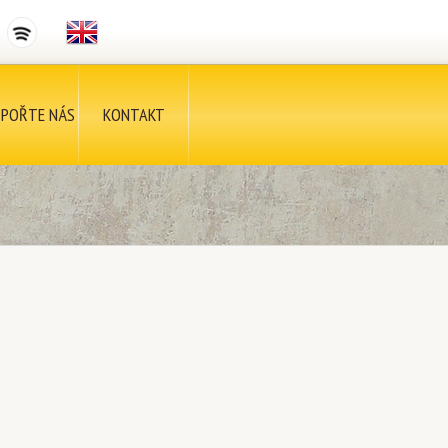
POŘTE NÁS
KONTAKT