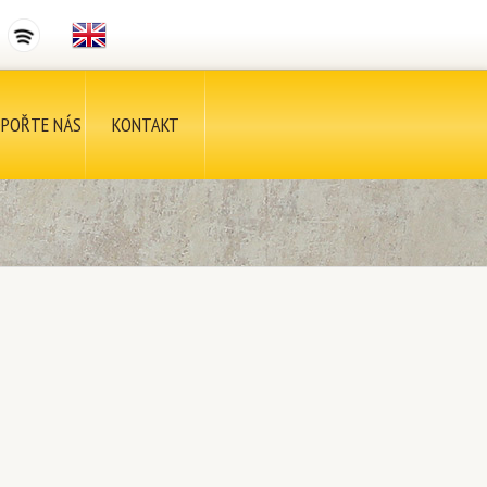
POŘTE NÁS
KONTAKT