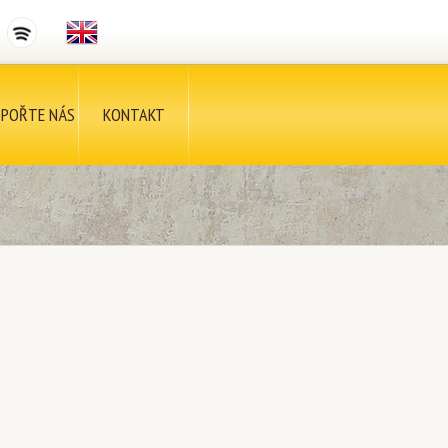
POŘTE NÁS
KONTAKT