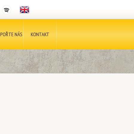
POŘTE NÁS
KONTAKT