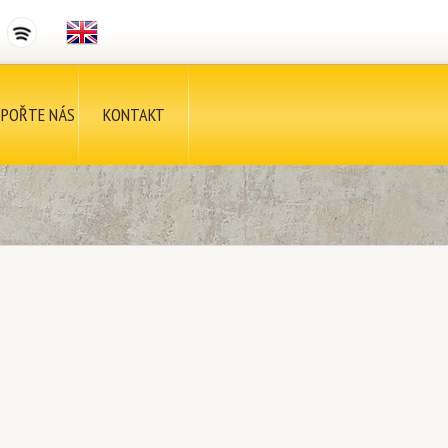
POŘTE NÁS
KONTAKT