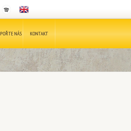
POŘTE NÁS
KONTAKT