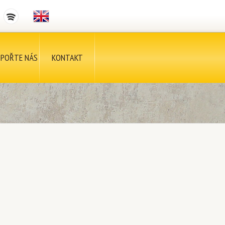
POŘTE NÁS
KONTAKT