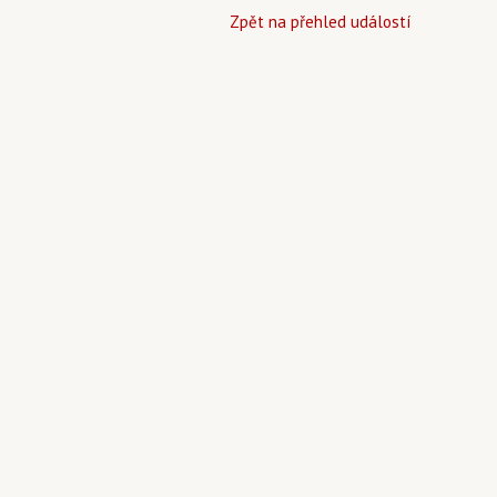
Zpět na přehled událostí