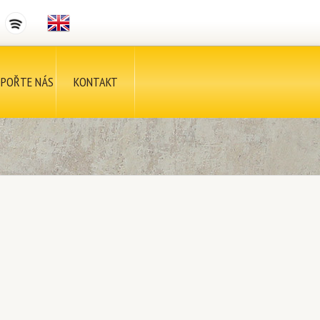
POŘTE NÁS
KONTAKT