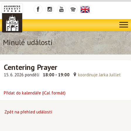
Minulé události
Centering Prayer
15. 6. 2026 pondělí
18:00 - 19:00
koordinuje Jarka Juillet
Přidat do kalendáře (iCal formát)
Zpět na přehled událostí