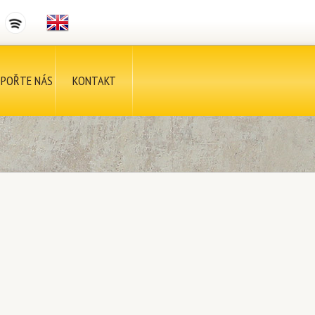
POŘTE NÁS
KONTAKT