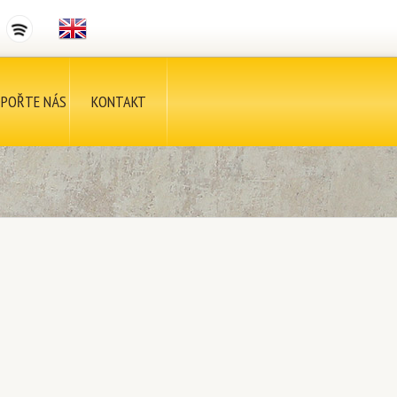
POŘTE NÁS
KONTAKT