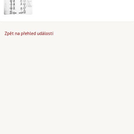
Zpět na přehled událostí