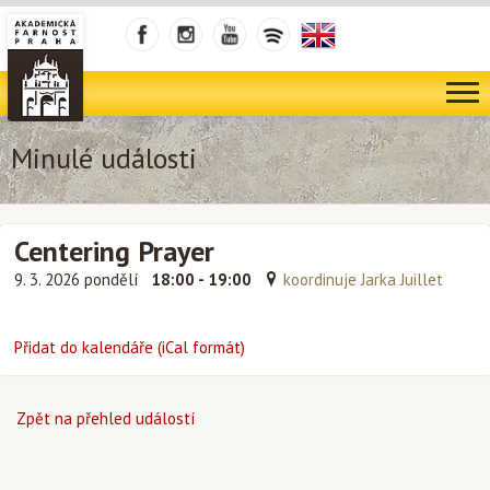
Minulé události
Centering Prayer
9. 3. 2026 pondělí
18:00 - 19:00
koordinuje Jarka Juillet
Přidat do kalendáře (iCal formát)
Zpět na přehled událostí