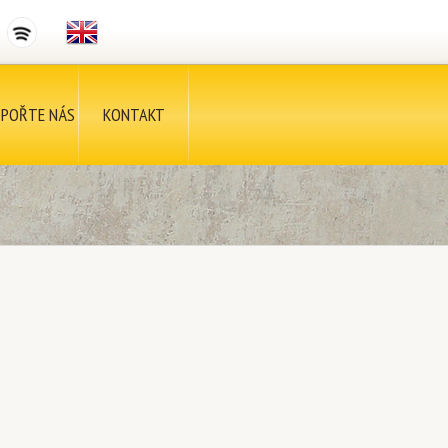
POŘTE NÁS
KONTAKT