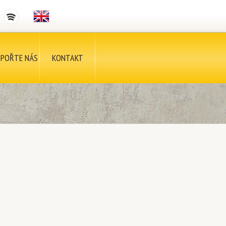
POŘTE NÁS
KONTAKT