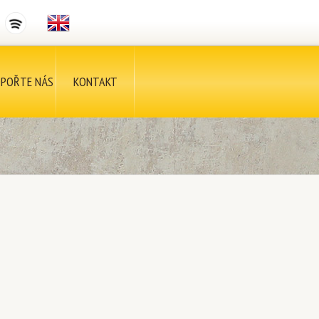
POŘTE NÁS
KONTAKT