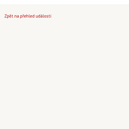
Zpět na přehled událostí