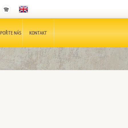
POŘTE NÁS
KONTAKT