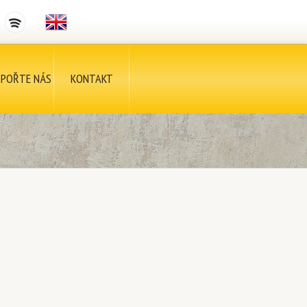
POŘTE NÁS
KONTAKT