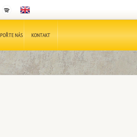
POŘTE NÁS
KONTAKT