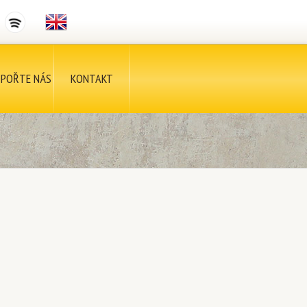
POŘTE NÁS
KONTAKT