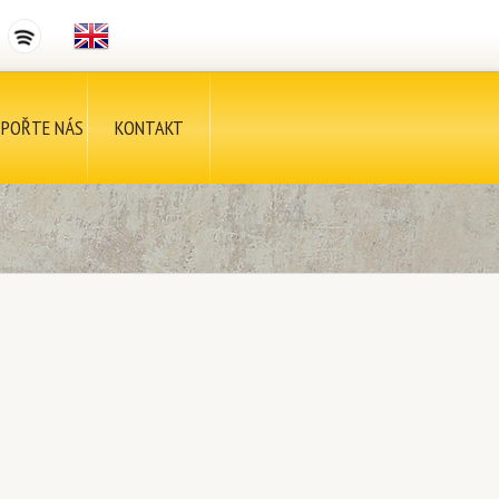
POŘTE NÁS
KONTAKT