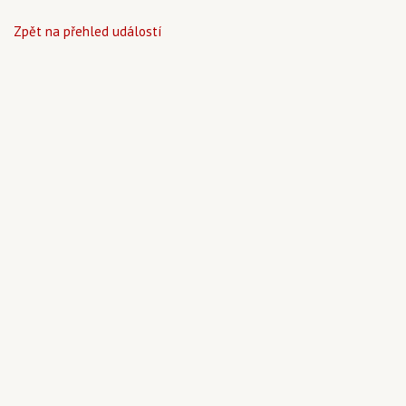
Zpět na přehled událostí