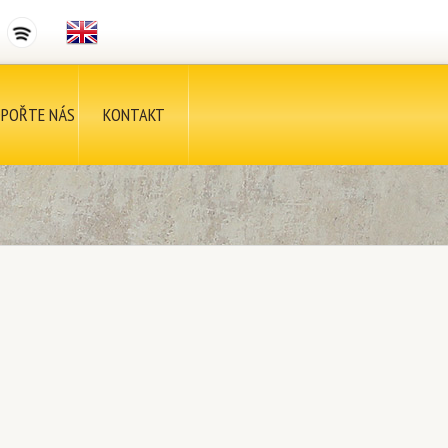
POŘTE NÁS
KONTAKT