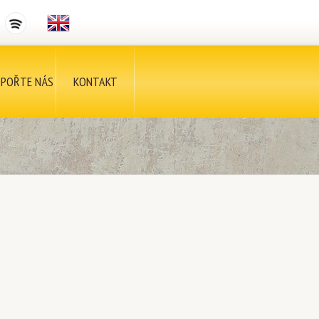
POŘTE NÁS
KONTAKT