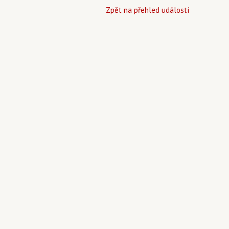
Zpět na přehled událostí