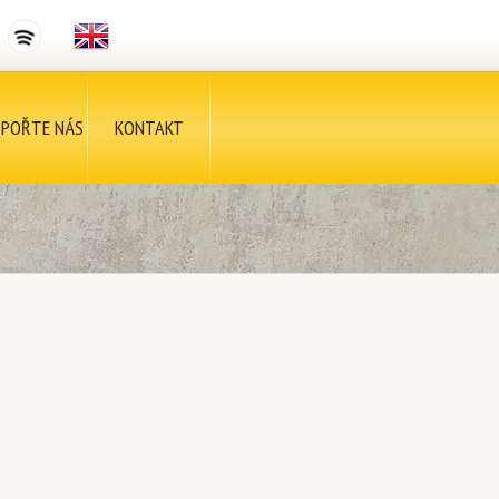
POŘTE NÁS
KONTAKT