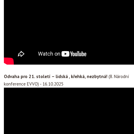
Odvaha pro 21. století – lidská , křehká, nezbytná!
(8. Národní
konference EVVO) - 16.10.2025