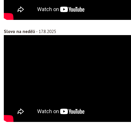
Slovo na neděli
- 17.8.2025