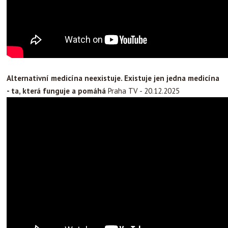
Alternativní medicína neexistuje. Existuje jen jedna medicína
- ta, která funguje a pomáhá
Praha TV - 20.12.2025