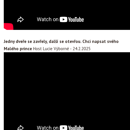
Jedny dveře se zavřely, další se otevřou. Chci napsat svého
Malého prince
Host Lucie Výborné - 24.2.2025