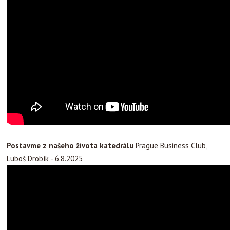
Postavme z našeho života katedrálu
Prague Business Club,
Luboš Drobík - 6.8.2025