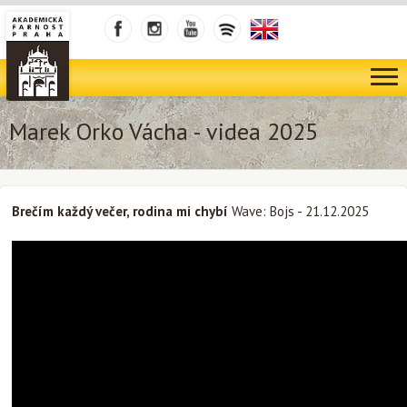
Marek Orko Vácha - videa 2025
Brečím každý večer, rodina mi chybí
Wave: Bojs - 21.12.2025