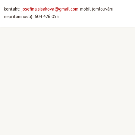
kontakt:
josefina.sisakova@gmail.com
, mobil (omlouvání
nepřítomnosti): 604 426 055