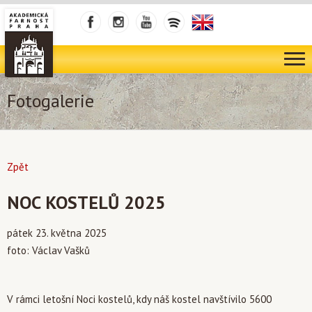
Fotogalerie
Zpět
NOC KOSTELŮ 2025
pátek 23. května 2025
foto: Václav Vašků
V rámci letošní Noci kostelů, kdy náš kostel navštívilo 5600